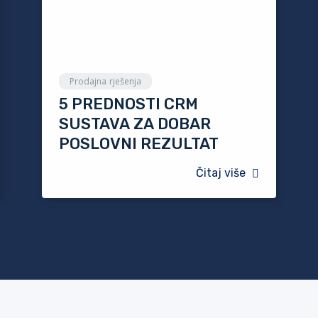
Prodajna rješenja
5 PREDNOSTI CRM
SUSTAVA ZA DOBAR
POSLOVNI REZULTAT
Čitaj više