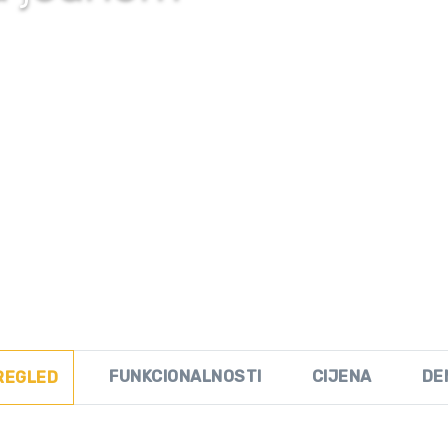
FUNKCIONALNOSTI
CIJENA
DE
REGLED