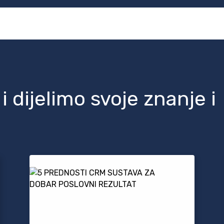
 dijelimo svoje znanje i