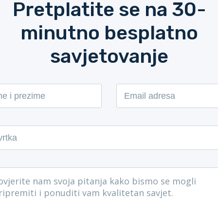
Pretplatite se na 30-
minutno besplatno
savjetovanje