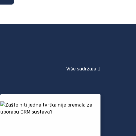
Više sadržaja