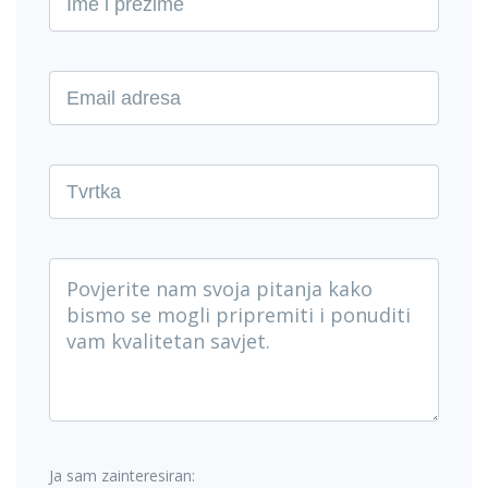
Ja sam zainteresiran: