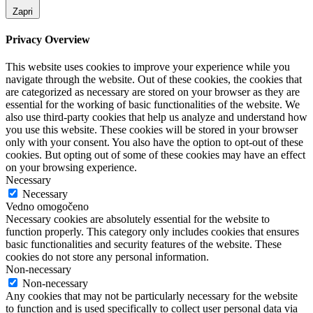
Zapri
Privacy Overview
This website uses cookies to improve your experience while you
navigate through the website. Out of these cookies, the cookies that
are categorized as necessary are stored on your browser as they are
essential for the working of basic functionalities of the website. We
also use third-party cookies that help us analyze and understand how
you use this website. These cookies will be stored in your browser
only with your consent. You also have the option to opt-out of these
cookies. But opting out of some of these cookies may have an effect
on your browsing experience.
Necessary
Necessary
Vedno omogočeno
Necessary cookies are absolutely essential for the website to
function properly. This category only includes cookies that ensures
basic functionalities and security features of the website. These
cookies do not store any personal information.
Non-necessary
Non-necessary
Any cookies that may not be particularly necessary for the website
to function and is used specifically to collect user personal data via