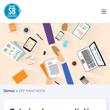
»
ERP PANTHEON
Domov